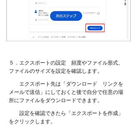
５．エクスポートの設定 頻度やファイル形式、
ファイルのサイズを設定を確認します。
エクスポート先は「ダウンロード リンクを
メールで送信」にしておくと後で自分で任意の場
所にファイルをダウンロードできます。
設定を確認できたら「エクスポートを作成」
をクリックします。