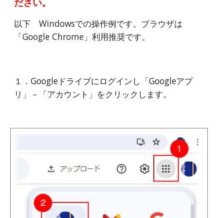
ださい。
以下 Windowsでの操作例です。ブラウザは
「Google Chrome」利用推奨です。
１．Google
ドライブ
にログインし「Googleアプ
リ」－「アカウント」をクリックします。