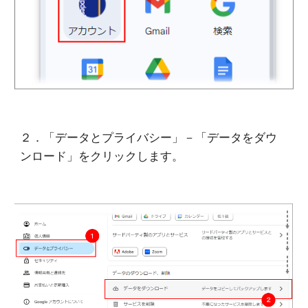
２．「データとプライバシー」－「データをダウ
ンロード」をクリックします。