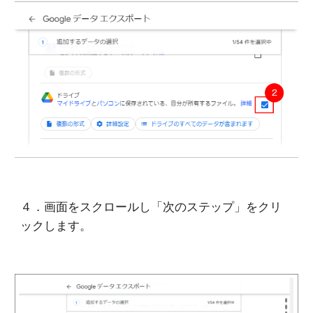
４．画面をスクロールし「次のステップ」をクリ
ックします。