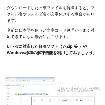
ダウンロードした圧縮ファイルを解凍すると、フ
ァイル名やフォルダ名が文字化けする場合があり
ます。
名前に日本語を使うと文字コード処理がうまく対
応できていない場合におこります。
UTF-8に対応した解凍ソフト（7-Zip 等 ）や
Windows標準の解凍機能を利用してみましょう。