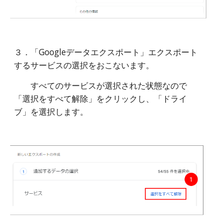
３．「Googleデータエクスポート」エクスポート
するサービスの選択をおこないます。
すべてのサービスが選択された状態なので
「選択をすべて解除」をクリックし、「
ドライ
ブ
」を選択します。