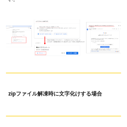
zipファイル解凍時に文字化けする場合