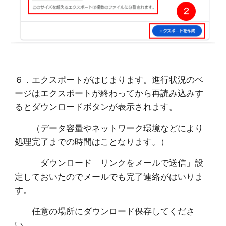
６．エクスポートがはじまります。進行状況のペ
ージはエクスポートが終わってから再読み込みす
るとダウンロードボタンが表示されます。
（データ容量やネットワーク環境などにより
処理完了までの時間はことなります。）
「ダウンロード リンクをメールで送信」設
定しておいたのでメールでも完了連絡がはいりま
す。
任意の場所にダウンロード保存してくださ
い。