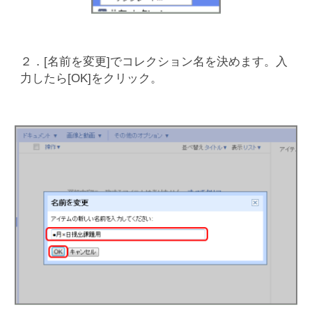
２．[名前を変更]でコレクション名を決めます。入
力したら[OK]をクリック。