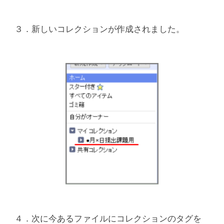
３．新しいコレクションが作成されました。
４．次に今あるファイルにコレクションのタグを