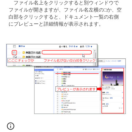
ファイル名上をクリックすると別ウィンドウで
ファイルが開きますが、ファイル名左横の
□
か、空
白部をクリックすると、ドキュメント一覧の右側
にプレビューと詳細情報が表示されます。