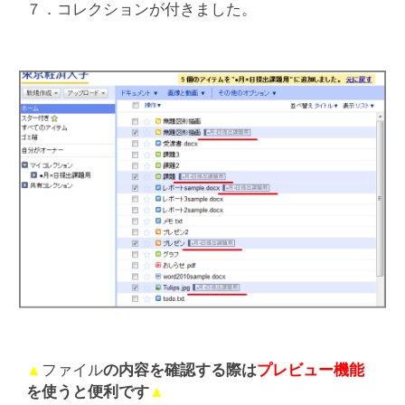
７．コレクションが付きました。
▲
ファイル
の内容を確認する際は
プレビュー機能
を使うと便利です
▲