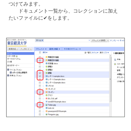
つけてみます。
ドキュメント一覧から、コレクションに加え
たいファイルに✔をします。