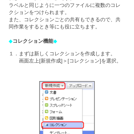
ラベルと同じように一つのファイルに複数のコレ
クションをつけられます。
また、コレクションごとの共有もできるので、共
同作業をするとき等にも役に立ちます。
◆
コレクション機能
◆
１．まずは新しくコレクションを作成します。
画面左上[新規作成]＞[コレクション]を選択。