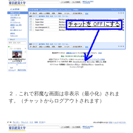
２．これで邪魔な画面は非表示（最小化）されま
す。（チャットからログアウトされます）