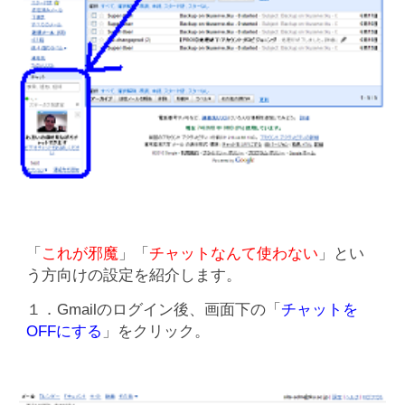
「
これが邪魔
」「
チャットなんて使わない
」とい
う方向けの設定を紹介します。
１．Gmailのログイン後、画面下の「
チャットを
OFFにする
」をクリック。