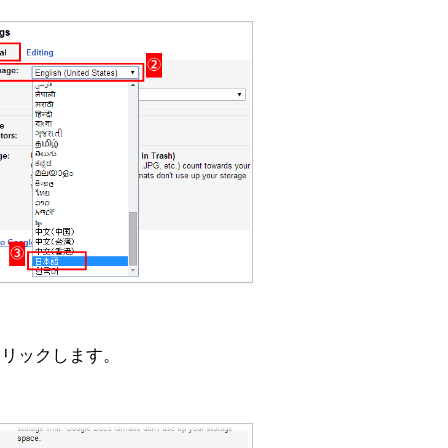
 をクリックします。