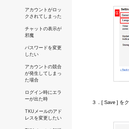
アカウントがロッ
クされてしまった
チャットの表示が
邪魔
パスワードを変更
したい
アカウントの競合
が発生してしまっ
た場合
ログイン時にエラ
ーが出た時
３．[ Save ]
TKUメールのアド
レスを変更したい