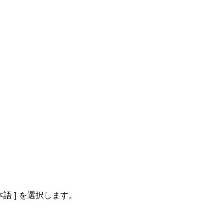
 日本語 ] を選択します。