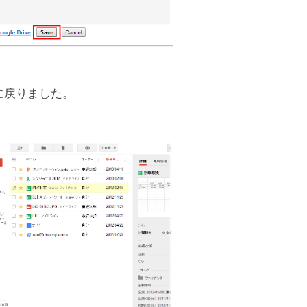
に戻りました。