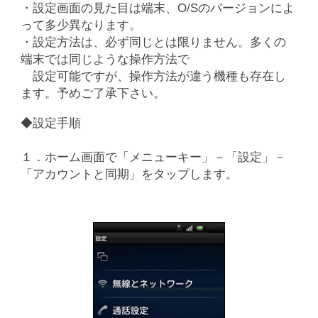
・設定画面の見た目は端末、O/Sのバージョンによ
って多少異なります。
・設定方法は、必ず同じとは限りません。多くの
端末では同じような操作方法で
設定可能ですが、操作方法が違う機種も存在し
ます。予めご了承下さい。
◆設定手順
１．ホーム画面で「メニューキー」－「設定」－
「アカウントと同期」をタップします。