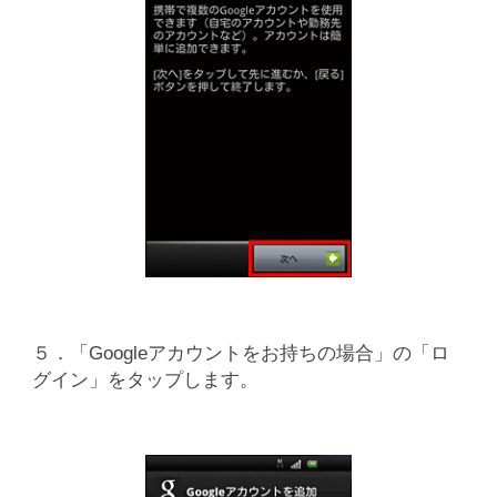
５．「Googleアカウントをお持ちの場合」の「ロ
グイン」をタップします。