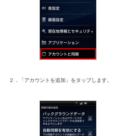
２．「アカウントを追加」をタップします。