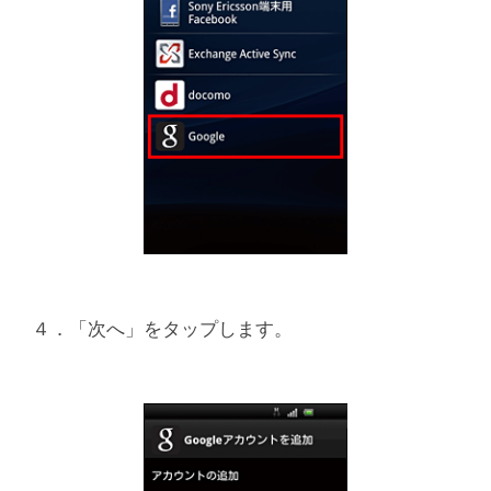
４．「次へ」をタップします。