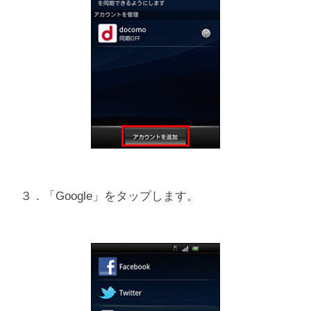
３．「Google」をタップします。