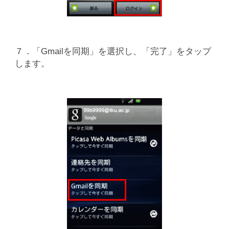
７．「Gmailを同期」を選択し、「完了」をタップ
します。