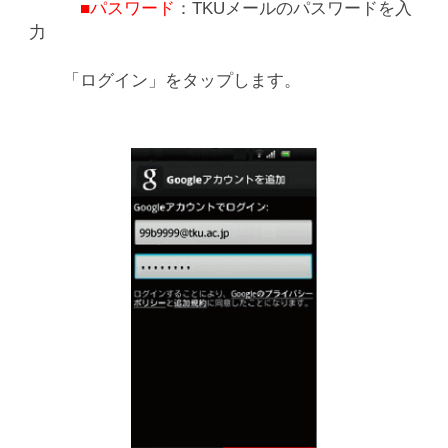
■パスワード
：TKUメールのパスワードを入
力
「ログイン」をタップします。