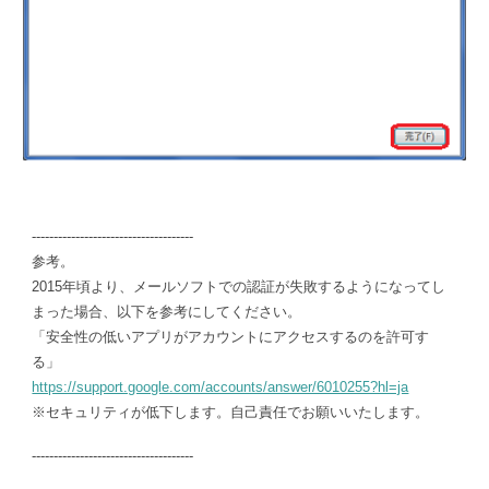
-------------------------------------
参考。
2015年頃より、メールソフトでの認証が失敗するようになってし
まった場合、以下を参考にしてください。
「安全性の低いアプリがアカウントにアクセスするのを許可す
る」
https://support.google.com/accounts/answer/6010255?hl=ja
※セキュリティが低下します。自己責任でお願いいたします。
-------------------------------------