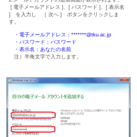
[ 電子メールアドレス ]、[ パスワード ]、[ 表示名
] を入力し ［ 次へ ] ボタンをクリックしま
す。
・電子メールアドレス：*******@tku.ac.jp
・パスワード：パスワード
・表示名：あなたの名前
注）半角文字で入力します。