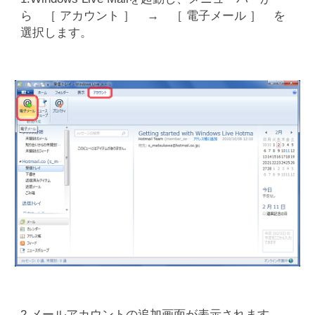
ら ［ アカウント ］ → ［ 電子メール ］ を
選択します。
2.メールアカウントの追加画面が表示されます。