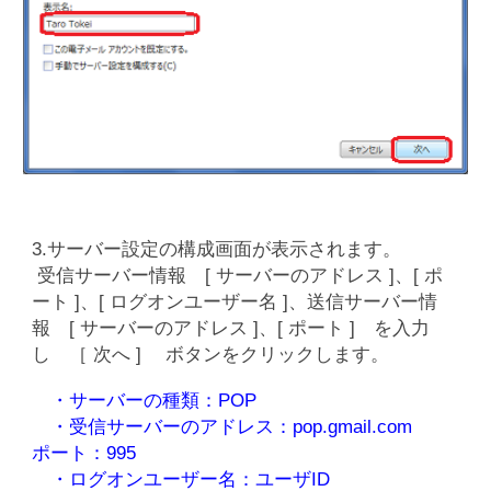
3.サーバー設定の構成画面が表示されます。
受信サーバー情報 [ サーバーのアドレス ]、[ ポ
ート ]、[ ログオンユーザー名 ]、送信サーバー情
報 [ サーバーのアドレス ]、[ ポート ] を入力
し ［ 次へ ] ボタンをクリックします。
・サーバーの種類：POP
・受信サーバーのアドレス：pop.gmail.com
ポート：995
・ログオンユーザー名：ユーザID