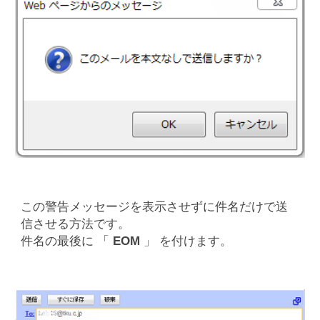
この警告メッセージを表示させずに件名だけで送
信させる方法です。
件名の最後に 「
EOM
」 を付けます。