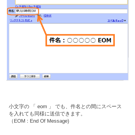
小文字の 「 eom 」 でも、件名との間にスペース
を入れても同様に送信できます。
（EOM : End Of Message)