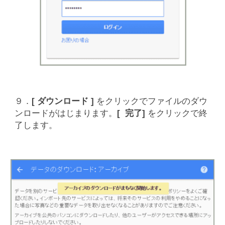
９．
[ ダウンロード ]
をクリックでファイルのダウ
ンロードがはじまります。
[ 完了]
をクリックで終
了します。