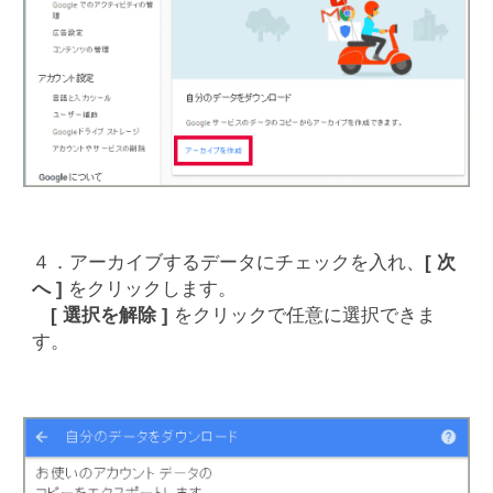
４．アーカイブするデータにチェックを入れ、
[ 次
へ ]
をクリックします。
[ 選択を解除 ]
をクリックで任意に選択できま
す。