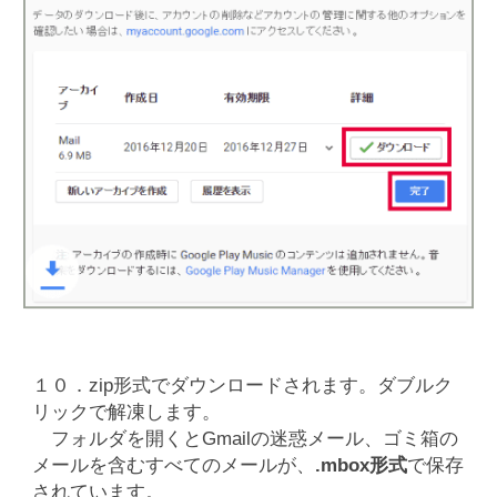
１０．zip形式でダウンロードされます。ダブルク
リックで解凍します。
フォルダを開くとGmailの迷惑メール、ゴミ箱の
メールを含むすべてのメールが、
.mbox形式
で保存
されています。