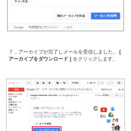
７．アーカイブが完了しメールを受信しました。
[
アーカイブをダウンロード ]
をクリックします。