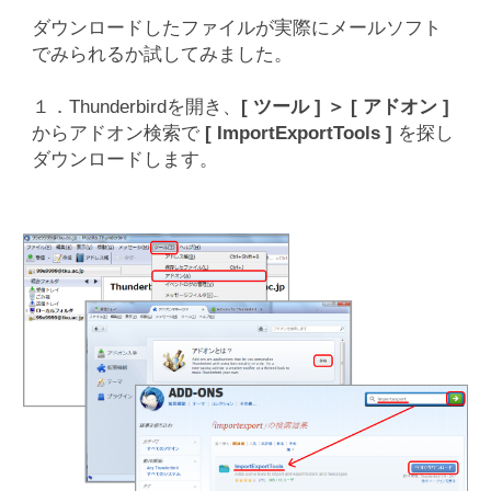
ダウンロードしたファイルが実際にメールソフト
でみられるか試してみました。
１．Thunderbirdを開き、
[ ツール ] ＞ [ アドオン ]
からアドオン検索で
[ ImportExportTools ]
を探し
ダウンロードします。