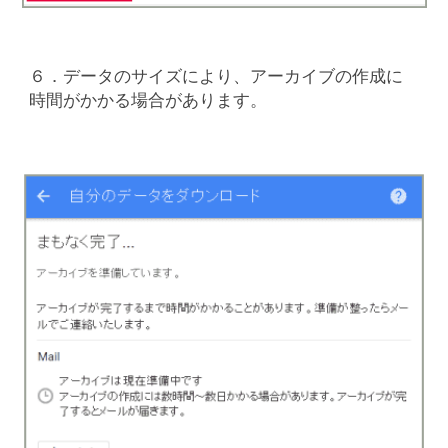
６．データのサイズにより、アーカイブの作成に
時間がかかる場合があります。