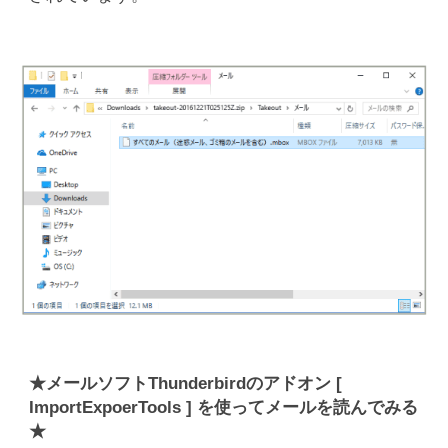
★メールソフトThunderbirdのアドオン [
ImportExpoerTools ] を使ってメールを読んでみる
★