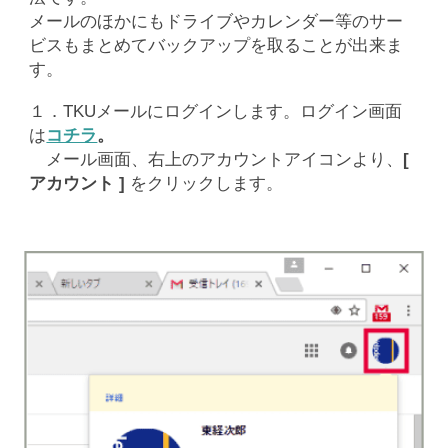
メールのほかにもドライブやカレンダー等のサー
ビスもまとめてバックアップを取ることが出来ま
す。
１．TKUメールにログインします。ログイン画面
は
コチラ
。
メール画面、右上のアカウントアイコンより、
[
アカウント ]
をクリックします。