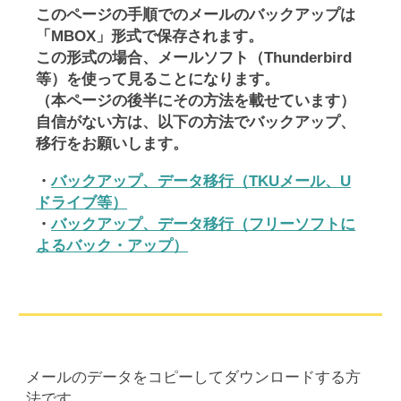
このページの手順でのメールのバックアップは
「MBOX」形式で保存されます。
この形式の場合、メールソフト（Thunderbird
等）を使って見ることになります。
（本ページの後半にその方法を載せています）
自信がない方は、以下の方法でバックアップ、
移行をお願いします。
・
バックアップ、データ移行（TKUメール、U
ドライブ等）
・
バックアップ、データ移行（フリーソフトに
よるバック・アップ）
メールのデータをコピーしてダウンロードする方
法です。