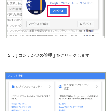
２．
[ コンテンツの管理 ]
をクリックします。