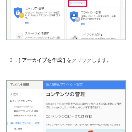
３．
[ アーカイブを作成 ]
をクリックします。