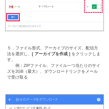
５．ファイル形式、アーカイブのサイズ、配信方
法を選択し、
[ アーカイブを作成 ]
をクリックしま
す。
例：ZIPファイル、ファイル一つ当たりのサイ
ズを2GB（最大）、ダウンロードリンクをメール
で受け取る