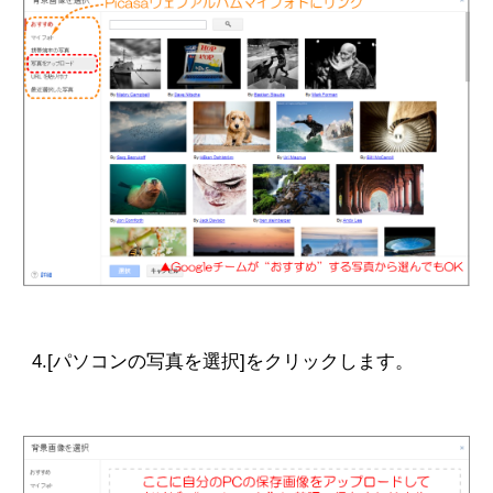
4.[パソコンの写真を選択]をクリックします。