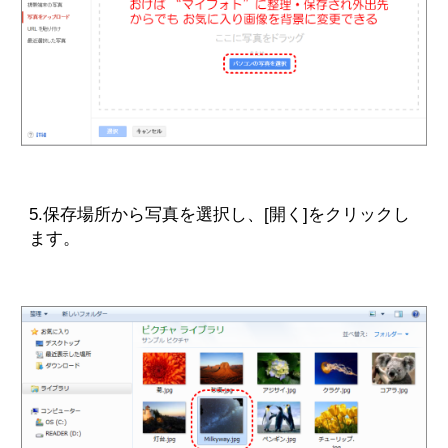
5.保存場所から写真を選択し、[開く]をクリックし
ます。