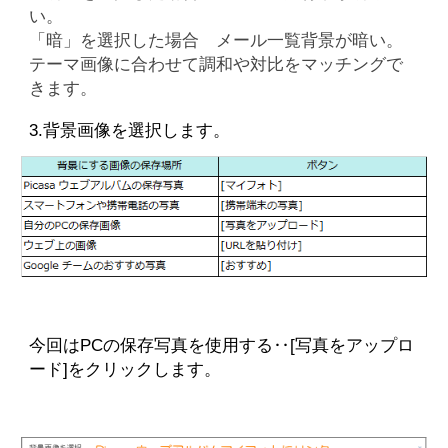
い。
「暗」を選択した場合 メール一覧背景が暗い。
テーマ画像に合わせて調和や対比をマッチングで
きます。
3.背景画像を選択します。
今回はPCの保存写真を使用する‥
[写真をアップロ
ード]をクリックします。