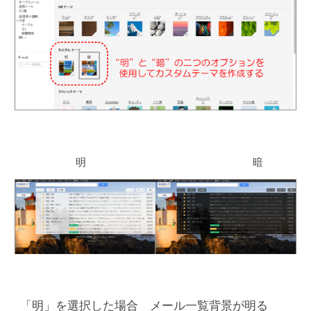
明 暗
「明」を選択した場合 メール一覧背景が明る