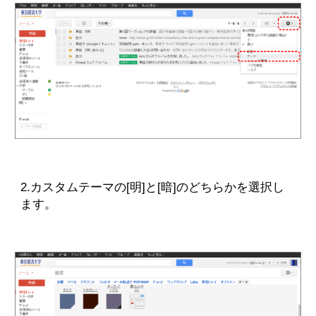
2.カスタムテーマの[明]と[暗]のどちらかを選択し
ます。