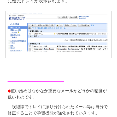
に優先トレイが表示されます。
━━━━━━━━━━━━━━━━━━━━━━━━━━━━━━━━━━━━
◆
使い始めはなかなか重要なメールかどうかの精度が
低いものです。
誤認識でトレイに振り分けられたメール等は自分で
修正することで学習機能が強化されていきます。