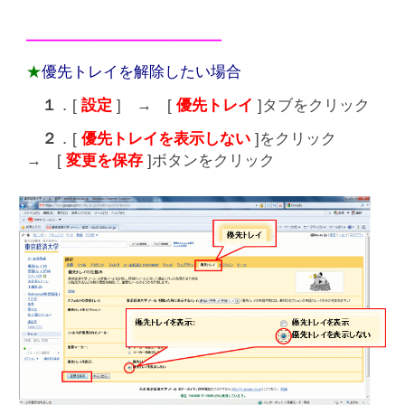
━━━━━━━━━━━━━━━━━━━━━━━━━━━━━━━━━━━━
★
優先トレイを解除したい場合
１
．[
設定
] → [
優先トレイ
]タブをクリック
２
．[
優先トレイを表示しない
]をクリック
→ [
変更を保存
]ボタンをクリック