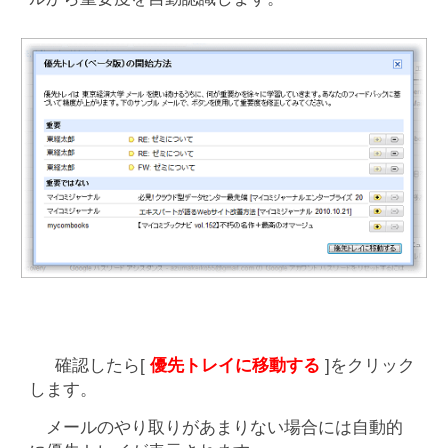
確認したら[
優先トレイに移動する
]をクリック
します。
メールのやり取りがあまりない場合には自動的