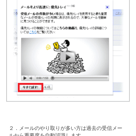
２．メールのやり取りが多い方は過去の受信メー
ルから重要度を自動認識します。