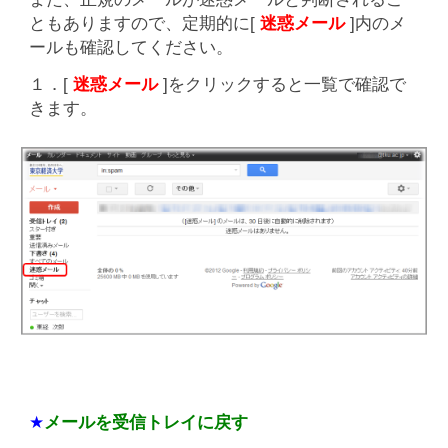
ともありますので、定期的に[
迷惑メール
]内のメ
ールも確認してください。
１．[
迷惑メール
]をクリックすると一覧で確認で
きます。
★
メールを受信トレイに戻す