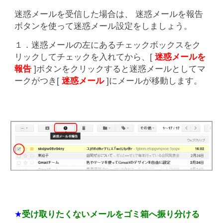
迷惑メールを受信した場合は、 迷惑メールを報告
ボタンを使って迷惑メール設定をしましょう。
１．迷惑メールの左にあるチェックボックスをク
リックしてチェックを入れてから、[
迷惑メールを
報告
]ボタンをクリックすると迷惑メールとしてマ
ークがつき[
迷惑メール
]にメールが移動します。
★
受け取りたくないメールをゴミ箱へ振り分ける