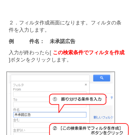
２．フィルタ作成画面になります。フィルタの条
件を入力します。
例 件名： 未承諾広告
入力が終わったら[
この検索条件でフィルタを作成
]ボタンをクリックします。