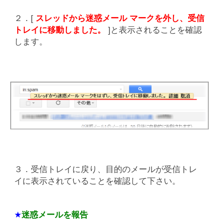
２．[
スレッドから迷惑メール マークを外し、受信
トレイに移動しました。
]と表示されることを確認
します。
３．受信トレイに戻り、目的のメールが受信トレ
イに表示されていることを確認して下さい。
★
迷惑メールを報告