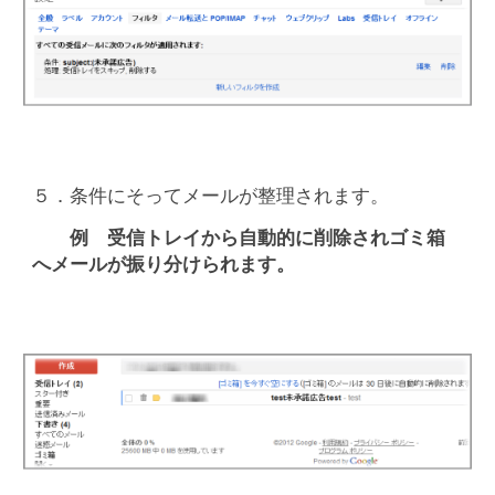
５．条件にそってメールが整理されます。
例 受信トレイから自動的に削除されゴミ箱
へメールが振り分けられます。