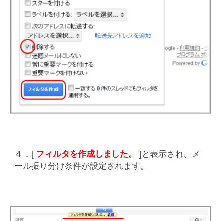
４．[
フィルタを作成しました。
]と表示され、メ
ール振り分け条件が設定されます。