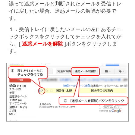
誤って迷惑メールと判断されたメールを受信トレ
イに戻したい場合、迷惑メールの解除が必要で
す。
１．受信トレイに戻したいメールの左にあるチェ
ックボックスをクリックしてチェックを入れてか
ら、[
迷惑メールを解除
]ボタンをクリックしま
す。