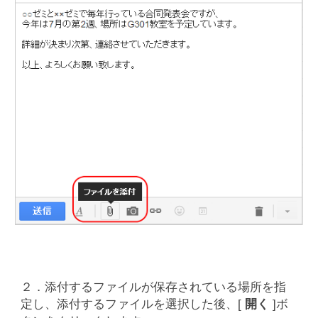
２．添付するファイルが保存されている場所を指
定し、添付するファイルを選択した後、[
開く
]ボ