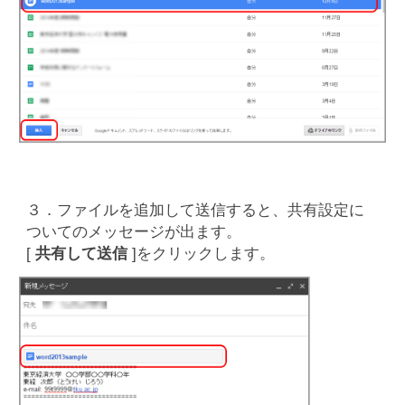
３．ファイルを追加して送信すると、共有設定に
ついてのメッセージが出ます。
[
共有して送信
]をクリックします。