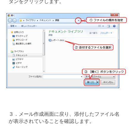
タンをクリックします。
３．メール作成画面に戻り、添付したファイル名
が表示されていることを確認します。