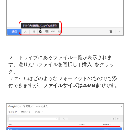
２．ドライブにあるファイル一覧が表示されま
す。送りたいファイルを選択し,[
挿入
]をクリッ
ク。
ファイルはどのようなフォーマットのものでも添
付できますが、
ファイルサイズは25MBまで
です。