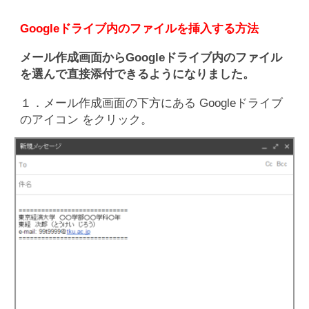
Googleドライブ内のファイルを挿入する方法
メール作成画面からGoogleドライブ内のファイル
を選んで直接添付できるようになりました。
１．メール作成画面の下方にある Googleドライブ
のアイコン をクリック。